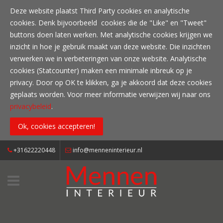
Overslaan en naar de inhoud gaan
Deze website plaatst Third Party cookies en analytische
cookies. Denk bijvoorbeeld cookies die de "Like" en "Tweet"
buttons doen laten werken. Met analytische cookies krijgen we
inzicht in hoe je gebruik maakt van deze website. Die inzichten
verwerken we in verbeteringen van onze website. Analytische
cookies (Statcounter) maken een minimale inbreuk op je
privacy. Door op OK te klikken, ga je akkoord dat deze cookies
geplaats worden. Voor meer informatie verwijzen wij naar ons
privacybeleid
.
+31622220448
info@menneninterieur.nl