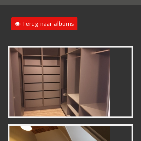
Terug naar albums