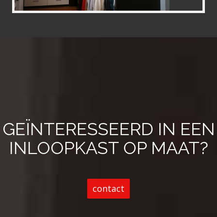
GEÏNTERESSEERD IN EEN
INLOOPKAST OP MAAT?
contact